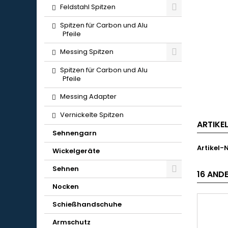
Feldstahl Spitzen
Spitzen für Carbon und Alu
Pfeile
Messing Spitzen
Spitzen für Carbon und Alu
Pfeile
Messing Adapter
Vernickelte Spitzen
ARTIKE
Sehnengarn
Artikel-N
Wickelgeräte
Sehnen
16 ANDE
Nocken
Schießhandschuhe
Armschutz