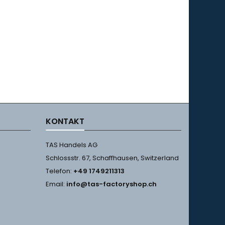
KONTAKT
TAS Handels AG
Schlossstr. 67, Schaffhausen, Switzerland
Telefon:
+49 1749211313
Email:
info@tas-factoryshop.ch