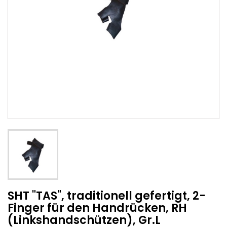
SHT "TAS", traditionell gefertigt, 2-
Finger für den Handrücken, RH
(Linkshandschützen), Gr.L